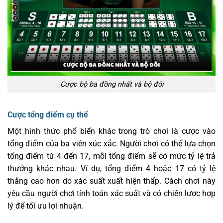
Cược bộ ba đồng nhất và bộ đôi
Cược tổng điểm cụ thể
Một hình thức phổ biến khác trong trò chơi là cược vào
tổng điểm của ba viên xúc xắc. Người chơi có thể lựa chọn
tổng điểm từ 4 đến 17, mỗi tổng điểm sẽ có mức tỷ lệ trả
thưởng khác nhau. Ví dụ, tổng điểm 4 hoặc 17 có tỷ lệ
thắng cao hơn do xác suất xuất hiện thấp. Cách chơi này
yêu cầu người chơi tính toán xác suất và có chiến lược hợp
lý để tối ưu lợi nhuận.