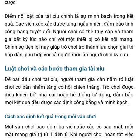
cược.
Điểm nổi bật của tài xỉu chính là sự minh bạch trong kết
quả. Các viên xúc xắc được tung ngẫu nhiên, đảm bảo tính
công bằng tuyệt đối. Người chơi có thể truy cập và tham
gia bất kỳ lúc nào chỉ với một thiết bị có kết nối mạng.
Chính sự tiện lợi này giúp trò chơi trở thành lựa chọn giải trí
hấp dẫn, phù hợp với cả người mới lẫn người chơi kỳ cựu.
Luật chơi và các bước tham gia tài xỉu
Để bắt đầu chơi tài xỉu, người tham gia cần nắm rõ luật
chơi cơ bản nhằm tăng cơ hội chiến thắng. Trò chơi được
điều khiển bởi nhà cái hoặc hệ thống tự động, đảm bảo
mọi kết quả đều được xác định công bằng và minh bạch.
Cách xác định kết quả trong mỗi ván chơi
Một ván chơi bao gồm ba viên xúc xắc có sáu mặt, mỗi
mặt mang giá trị từ 1 đến 6. Khi người chơi hoàn tất việc